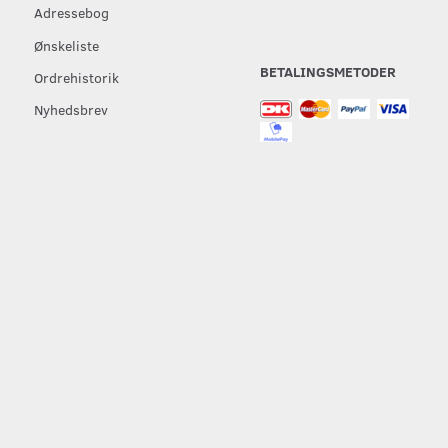
Adressebog
Ønskeliste
BETALINGSMETODER
Ordrehistorik
Nyhedsbrev