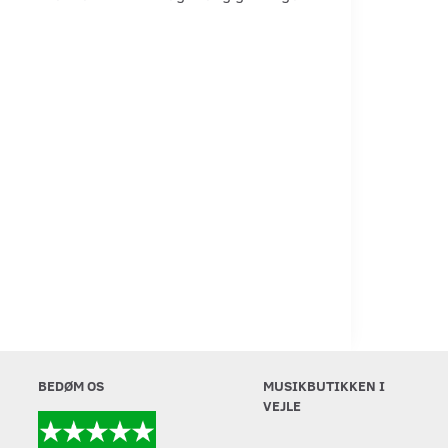
BEDØM OS
MUSIKBUTIKKEN I
VEJLE