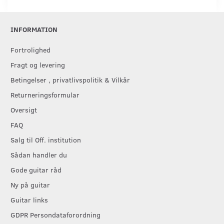
INFORMATION
Fortrolighed
Fragt og levering
Betingelser , privatlivspolitik & Vilkår
Returneringsformular
Oversigt
FAQ
Salg til Off. institution
Sådan handler du
Gode guitar råd
Ny på guitar
Guitar links
GDPR Persondataforordning