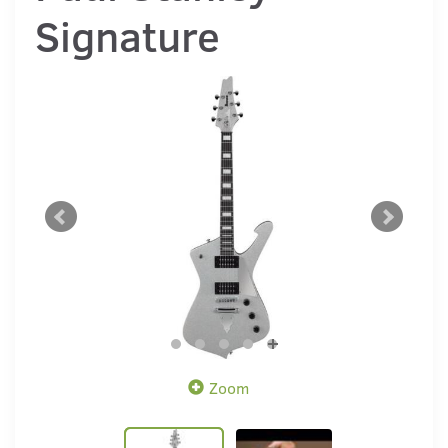
Signature
Zoom