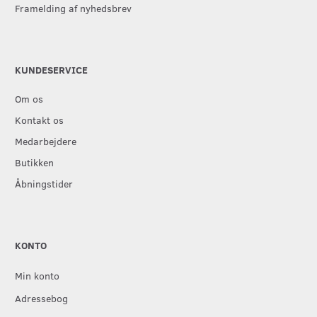
Framelding af nyhedsbrev
KUNDESERVICE
Om os
Kontakt os
Medarbejdere
Butikken
Åbningstider
KONTO
Min konto
Adressebog