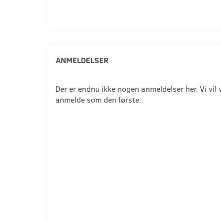
ANMELDELSER
Der er endnu ikke nogen anmeldelser her. Vi vil 
anmelde som den første.