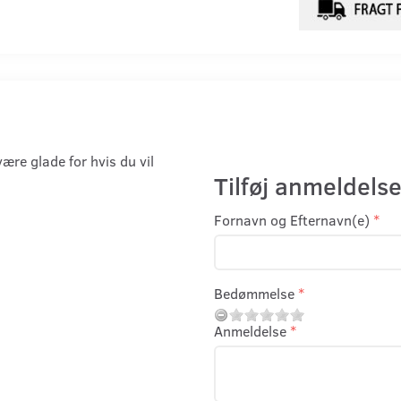
være glade for hvis du vil
Tilføj anmeldelse
Fornavn og Efternavn(e)
Bedømmelse
Anmeldelse