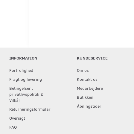
INFORMATION
KUNDESERVICE
Fortrolighed
Om os
Fragt og levering
Kontakt os
Betingelser ,
Medarbejdere
privatlivspolitik &
Butikken
Vilkår
Åbningstider
Returneringsformular
Oversigt
FAQ