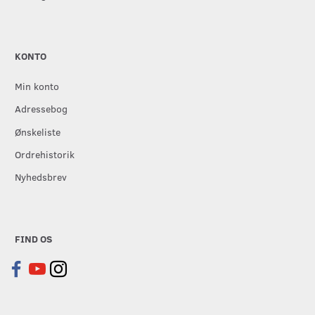
KONTO
Min konto
Adressebog
Ønskeliste
Ordrehistorik
Nyhedsbrev
FIND OS