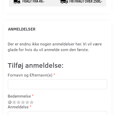
ANMELDELSER
Der er endnu ikke nogen anmeldelser her. Vi vil være
glade for hvis du vil anmelde som den første.
Tilføj anmeldelse:
Fornavn og Efternavn(e)
Bedømmelse
Anmeldelse