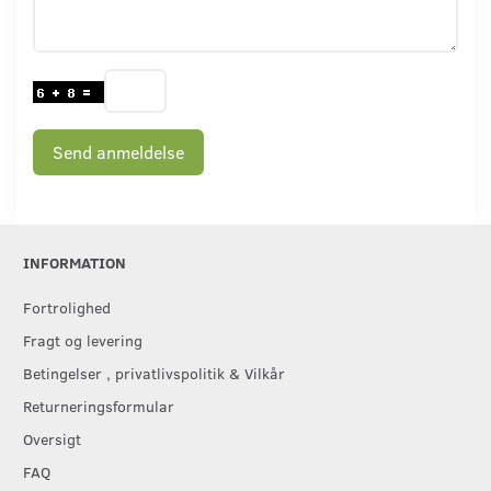
Send anmeldelse
INFORMATION
Fortrolighed
Fragt og levering
Betingelser , privatlivspolitik & Vilkår
Returneringsformular
Oversigt
FAQ