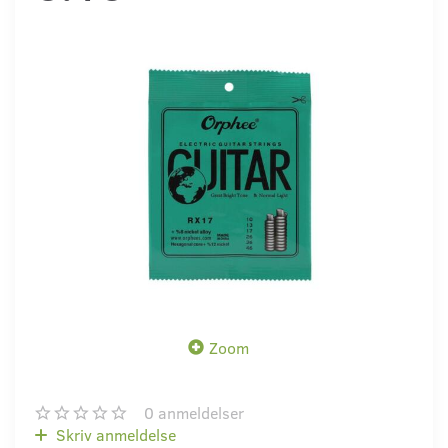
Zoom
0
anmeldelser
Skriv anmeldelse