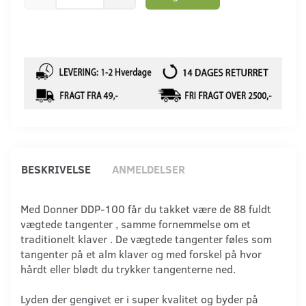
BESKRIVELSE
ANMELDELSER
Med Donner DDP-100 får du takket være de 88 fuldt
vægtede tangenter , samme fornemmelse om et
traditionelt klaver . De vægtede tangenter føles som
tangenter på et alm klaver og med forskel på hvor
hårdt eller blødt du trykker tangenterne ned.
Lyden der gengivet er i super kvalitet og byder på