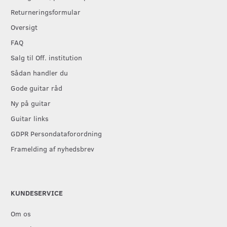
Returneringsformular
Oversigt
FAQ
Salg til Off. institution
Sådan handler du
Gode guitar råd
Ny på guitar
Guitar links
GDPR Persondataforordning
Framelding af nyhedsbrev
KUNDESERVICE
Om os