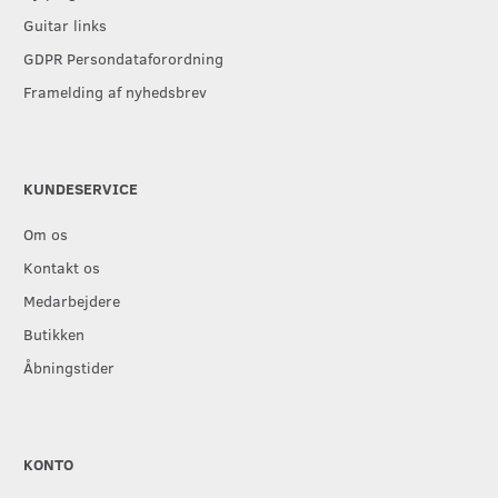
Guitar links
GDPR Persondataforordning
Framelding af nyhedsbrev
KUNDESERVICE
Om os
Kontakt os
Medarbejdere
Butikken
Åbningstider
KONTO