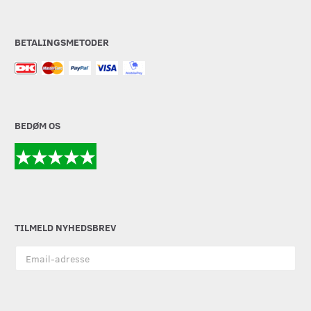
BETALINGSMETODER
BEDØM OS
TILMELD NYHEDSBREV
Email-
adresse