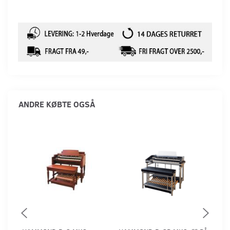
ANDRE KØBTE OGSÅ