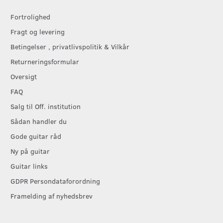
Fortrolighed
Fragt og levering
Betingelser , privatlivspolitik & Vilkår
Returneringsformular
Oversigt
FAQ
Salg til Off. institution
Sådan handler du
Gode guitar råd
Ny på guitar
Guitar links
GDPR Persondataforordning
Framelding af nyhedsbrev