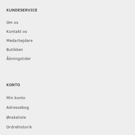
KUNDESERVICE
Om os
Kontakt os
Medarbejdere
Butikken
Åbningstider
KONTO
Min konto
Adressebog
Ønskeliste
Ordrehistorik