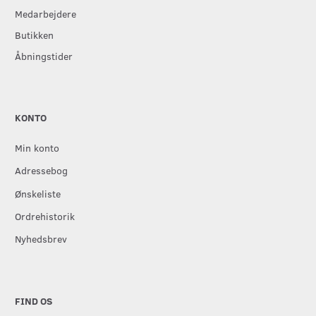
Medarbejdere
Butikken
Åbningstider
KONTO
Min konto
Adressebog
Ønskeliste
Ordrehistorik
Nyhedsbrev
FIND OS