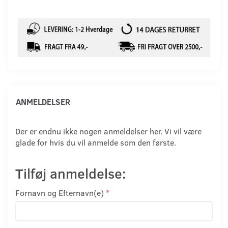
ANMELDELSER
Der er endnu ikke nogen anmeldelser her. Vi vil være
glade for hvis du vil anmelde som den første.
Tilføj anmeldelse:
Fornavn og Efternavn(e)