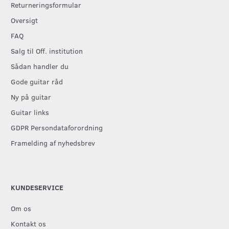
Returneringsformular
Oversigt
FAQ
Salg til Off. institution
Sådan handler du
Gode guitar råd
Ny på guitar
Guitar links
GDPR Persondataforordning
Framelding af nyhedsbrev
KUNDESERVICE
Om os
Kontakt os