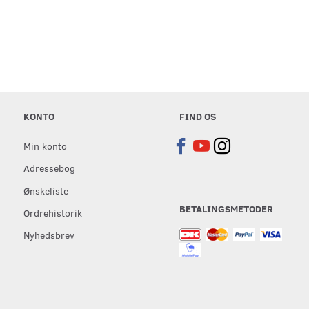
KONTO
FIND OS
Min konto
Adressebog
Ønskeliste
BETALINGSMETODER
Ordrehistorik
Nyhedsbrev