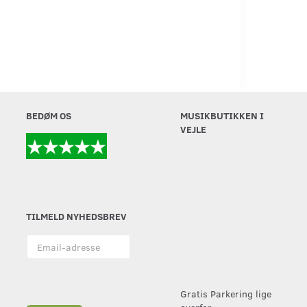
BEDØM OS
MUSIKBUTIKKEN I
VEJLE
TILMELD NYHEDSBREV
Email-
adresse
Gratis Parkering lige