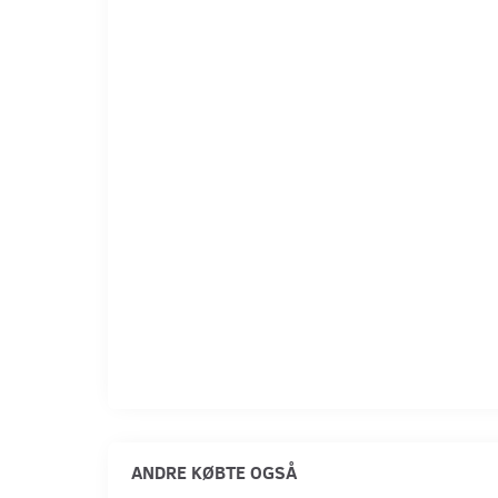
ANDRE KØBTE OGSÅ