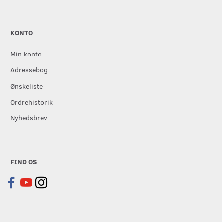
KONTO
Min konto
Adressebog
Ønskeliste
Ordrehistorik
Nyhedsbrev
FIND OS