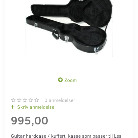
Zoom
0
anmeldelser
Skriv anmeldelse
995,00
Guitar hardcase / kuffert kasse som passer til Les