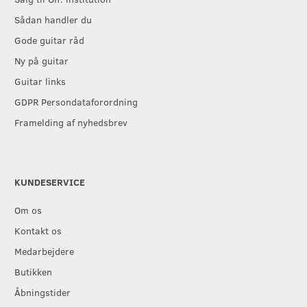
Sådan handler du
Gode guitar råd
Ny på guitar
Guitar links
GDPR Persondataforordning
Framelding af nyhedsbrev
KUNDESERVICE
Om os
Kontakt os
Medarbejdere
Butikken
Åbningstider