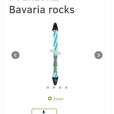
Bavaria rocks
Zoom