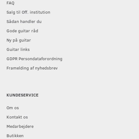
FAQ
Salg til Off. institution
Sådan handler du
Gode guitar råd
Ny på guitar
Guitar links
GDPR Persondataforordning
Framelding af nyhedsbrev
KUNDESERVICE
Om os
Kontakt os
Medarbejdere
Butikken