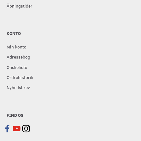
Åbningstider
KONTO
Min konto
Adressebog
Ønskeliste
Ordrehistorik
Nyhedsbrev
FIND OS