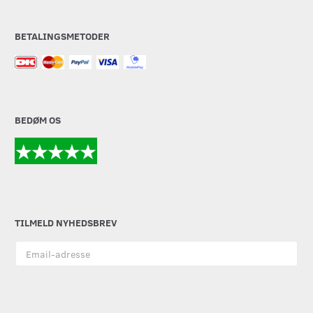
BETALINGSMETODER
BEDØM OS
TILMELD NYHEDSBREV
Email-
adresse