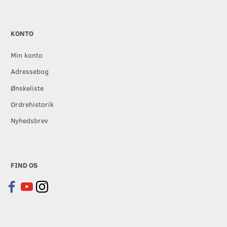
KONTO
Min konto
Adressebog
Ønskeliste
Ordrehistorik
Nyhedsbrev
FIND OS