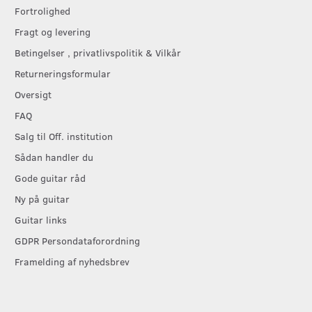
Fortrolighed
Fragt og levering
Betingelser , privatlivspolitik & Vilkår
Returneringsformular
Oversigt
FAQ
Salg til Off. institution
Sådan handler du
Gode guitar råd
Ny på guitar
Guitar links
GDPR Persondataforordning
Framelding af nyhedsbrev