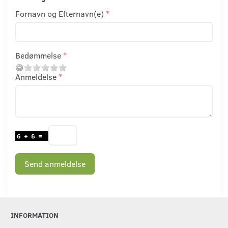
Fornavn og Efternavn(e)
Bedømmelse
Anmeldelse
Send anmeldelse
INFORMATION