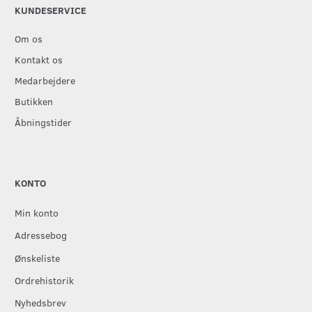
KUNDESERVICE
Om os
Kontakt os
Medarbejdere
Butikken
Åbningstider
KONTO
Min konto
Adressebog
Ønskeliste
Ordrehistorik
Nyhedsbrev