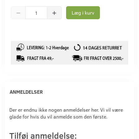
Læg i kurv
ANMELDELSER
Der er endnu ikke nogen anmeldelser her. Vi vil være
glade for hvis du vil anmelde som den første.
Tilføj anmeldelse: