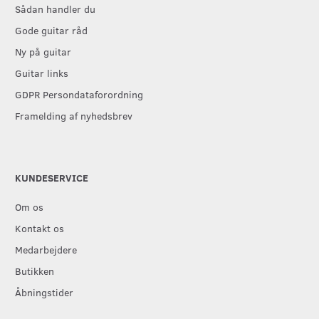
Sådan handler du
Gode guitar råd
Ny på guitar
Guitar links
GDPR Persondataforordning
Framelding af nyhedsbrev
KUNDESERVICE
Om os
Kontakt os
Medarbejdere
Butikken
Åbningstider