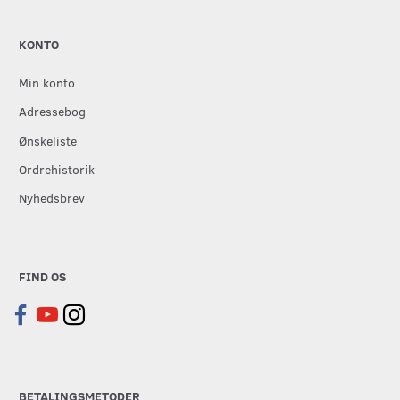
KONTO
Min konto
Adressebog
Ønskeliste
Ordrehistorik
Nyhedsbrev
FIND OS
BETALINGSMETODER