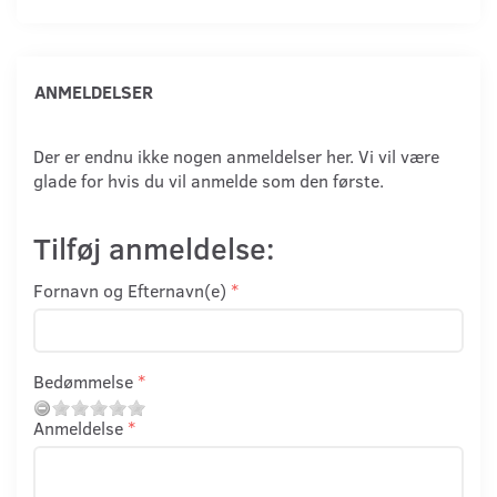
ANMELDELSER
Der er endnu ikke nogen anmeldelser her. Vi vil være
glade for hvis du vil anmelde som den første.
Tilføj anmeldelse:
Fornavn og Efternavn(e)
Bedømmelse
Anmeldelse