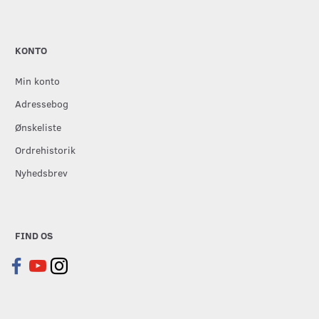
KONTO
Min konto
Adressebog
Ønskeliste
Ordrehistorik
Nyhedsbrev
FIND OS