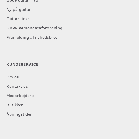
Ny på guitar
Guitar links
GDPR Persondataforordning
Framelding af nyhedsbrev
KUNDESERVICE
Om os
Kontakt os
Medarbejdere
Butikken
Åbningstider