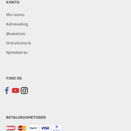
KONTO
Min konto
Adressebog
Ønskeliste
Ordrehistorik
Nyhedsbrev
FIND OS
BETALINGSMETODER