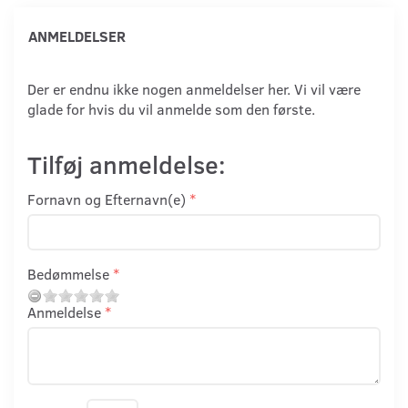
ANMELDELSER
Der er endnu ikke nogen anmeldelser her. Vi vil være
glade for hvis du vil anmelde som den første.
Tilføj anmeldelse:
Fornavn og Efternavn(e)
Bedømmelse
Anmeldelse