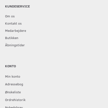
KUNDESERVICE
Om os
Kontakt os
Medarbejdere
Butikken
Åbningstider
KONTO
Min konto
Adressebog
Ønskeliste
Ordrehistorik
Nyhedsbrev