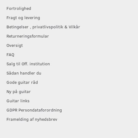
Fortrolighed
Fragt og levering
Betingelser , privatlivspolitik & Vilkår
Returneringsformular
Oversigt
FAQ
Salg til Off. institution
Sådan handler du
Gode guitar råd
Ny på guitar
Guitar links
GDPR Persondataforordning
Framelding af nyhedsbrev