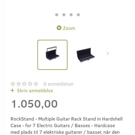
Zoom
0
anmeldelser
Skriv anmeldelse
1.050,00
RockStand - Multiple Guitar Rack Stand in Hardshell
Case - for 7 Electric Guitars / Basses - Hardcase
med plads til 7 elektriske guitarer / basser, når den