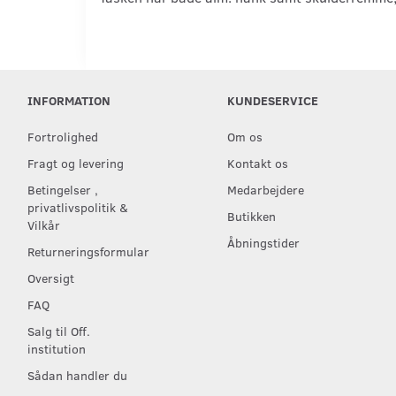
INFORMATION
KUNDESERVICE
Fortrolighed
Om os
Fragt og levering
Kontakt os
Betingelser ,
Medarbejdere
privatlivspolitik &
Butikken
Vilkår
Åbningstider
Returneringsformular
Oversigt
FAQ
Salg til Off.
institution
Sådan handler du