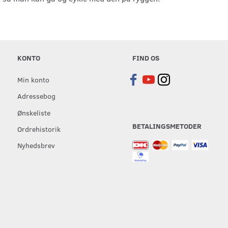
KONTO
FIND OS
Min konto
Adressebog
Ønskeliste
BETALINGSMETODER
Ordrehistorik
Nyhedsbrev