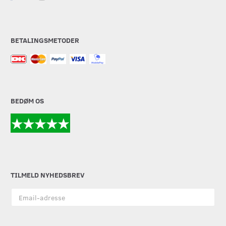
BETALINGSMETODER
BEDØM OS
TILMELD NYHEDSBREV
Email-
adresse