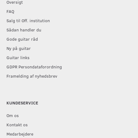
Oversigt
FAQ
Salg til Off. institution
Sådan handler du
Gode guitar råd
Ny på guitar
Guitar links
GDPR Persondataforordning
Framelding af nyhedsbrev
KUNDESERVICE
Om os
Kontakt os
Medarbejdere