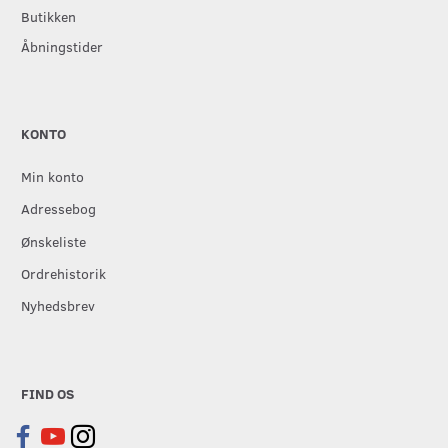
Butikken
Åbningstider
KONTO
Min konto
Adressebog
Ønskeliste
Ordrehistorik
Nyhedsbrev
FIND OS