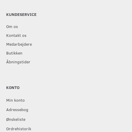
KUNDESERVICE
Om os
Kontakt os
Medarbejdere
Butikken
Åbningstider
KONTO
Min konto
Adressebog
Ønskeliste
Ordrehistorik