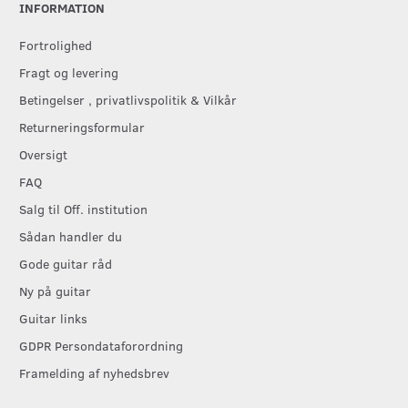
INFORMATION
Fortrolighed
Fragt og levering
Betingelser , privatlivspolitik & Vilkår
Returneringsformular
Oversigt
FAQ
Salg til Off. institution
Sådan handler du
Gode guitar råd
Ny på guitar
Guitar links
GDPR Persondataforordning
Framelding af nyhedsbrev