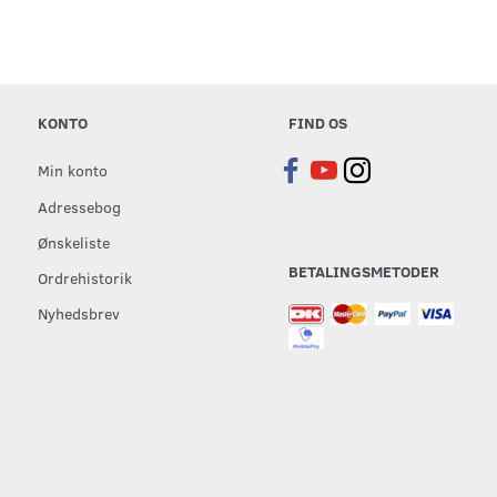
KONTO
FIND OS
Min konto
Adressebog
Ønskeliste
BETALINGSMETODER
Ordrehistorik
Nyhedsbrev