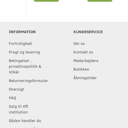
INFORMATION
KUNDESERVICE
Fortrolighed
Om os
Fragt og levering
Kontakt os
Betingelser ,
Medarbejdere
privatlivspolitik &
Butikken
Vilkår
Åbningstider
Returneringsformular
Oversigt
FAQ
Salg til Off.
institution
Sådan handler du