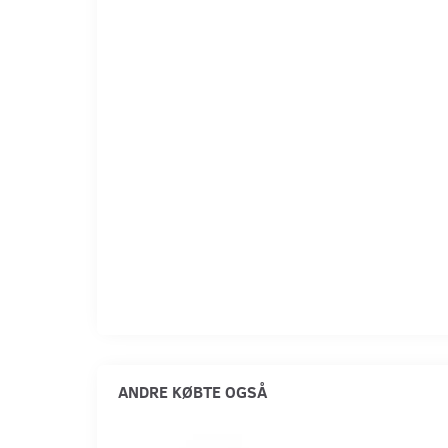
ANDRE KØBTE OGSÅ