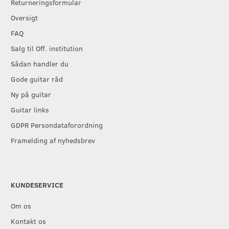
Returneringsformular
Oversigt
FAQ
Salg til Off. institution
Sådan handler du
Gode guitar råd
Ny på guitar
Guitar links
GDPR Persondataforordning
Framelding af nyhedsbrev
KUNDESERVICE
Om os
Kontakt os