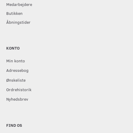
Medarbejdere
Butikken
Åbningstider
KONTO
Min konto
Adressebog
Ønskeliste
Ordrehistorik
Nyhedsbrev
FIND OS