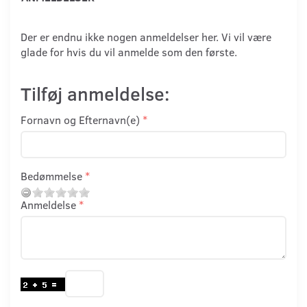
Der er endnu ikke nogen anmeldelser her. Vi vil være
glade for hvis du vil anmelde som den første.
Tilføj anmeldelse:
Fornavn og Efternavn(e)
Bedømmelse
Anmeldelse