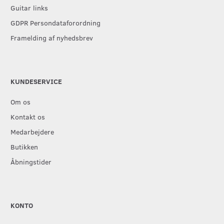
Guitar links
GDPR Persondataforordning
Framelding af nyhedsbrev
KUNDESERVICE
Om os
Kontakt os
Medarbejdere
Butikken
Åbningstider
KONTO