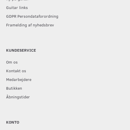
Guitar links
GDPR Persondataforordning
Framelding af nyhedsbrev
KUNDESERVICE
Om os
Kontakt os
Medarbejdere
Butikken
Åbningstider
KONTO