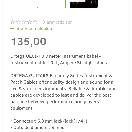
0
anmeldelser
Skriv anmeldelse
135,00
Ortega OECI-10 3 meter instrument kabel -
Instrument cable 10 ft, Angled/Straight plugs.
ORTEGA GUITARS Economy Series Instrument &
Patch Cables offer quality design and sound for all
live & studio environments. Reliable & durable, our
cables are developed to last and deliver the best
balance between performance and players'
equipment.
• Connector: 6,3 mm jack/jack(1/4").
• Outside diameter: 8 mm.