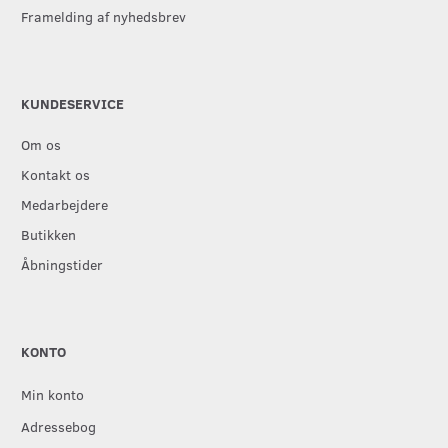
Framelding af nyhedsbrev
KUNDESERVICE
Om os
Kontakt os
Medarbejdere
Butikken
Åbningstider
KONTO
Min konto
Adressebog