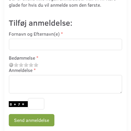
glade for hvis du vil anmelde som den første.
Tilføj anmeldelse:
Fornavn og Efternavn(e)
Bedømmelse
Anmeldelse
Send anmeldelse