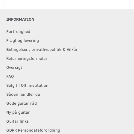
INFORMATION
Fortrolighed
Fragt og levering
Betingelser , privatlivspolitik & Vilkår
Returneringsformular
Oversigt
FAQ
Salg til Off. institution
Sådan handler du
Gode guitar råd
Ny på guitar
Guitar links
GDPR Persondataforordning