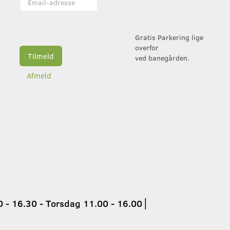
adresse
Gratis Parkering lige
overfor
Tilmeld
ved banegården.
Afmeld
 - 16.30 - Torsdag 11.00 - 16.00
│