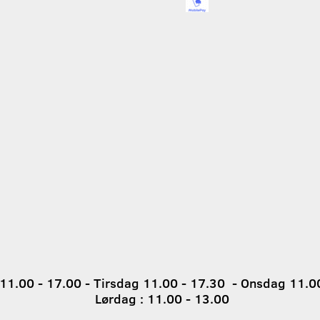
1.00 - 17.00 - Tirsdag 11.00 - 17.30 - Onsdag 11.00
Lørdag : 11.00 - 13.00