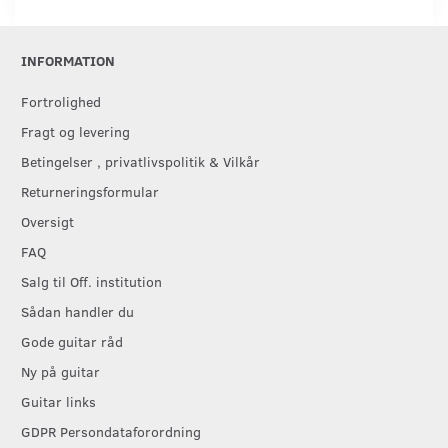
INFORMATION
Fortrolighed
Fragt og levering
Betingelser , privatlivspolitik & Vilkår
Returneringsformular
Oversigt
FAQ
Salg til Off. institution
Sådan handler du
Gode guitar råd
Ny på guitar
Guitar links
GDPR Persondataforordning