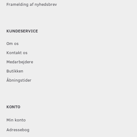
Framelding af nyhedsbrev
KUNDESERVICE
Om os
Kontakt os
Medarbejdere
Butikken
Åbningstider
KONTO
Min konto
Adressebog