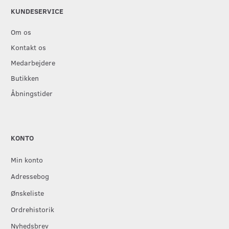
KUNDESERVICE
Om os
Kontakt os
Medarbejdere
Butikken
Åbningstider
KONTO
Min konto
Adressebog
Ønskeliste
Ordrehistorik
Nyhedsbrev