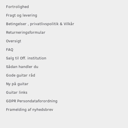
Fortrolighed
Fragt og levering
Betingelser , privatlivspolitik & Vilkår
Returneringsformular
Oversigt
FAQ
Salg til Off. institution
Sådan handler du
Gode guitar råd
Ny på guitar
Guitar links
GDPR Persondataforordning
Framelding af nyhedsbrev