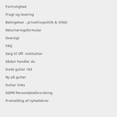
Fortrolighed
Fragt og levering
Betingelser , privatlivspolitik & Vilkår
Returneringsformular
Oversigt
FAQ
Salg til Off. institution
Sådan handler du
Gode guitar råd
Ny på guitar
Guitar links
GDPR Persondataforordning
Framelding af nyhedsbrev