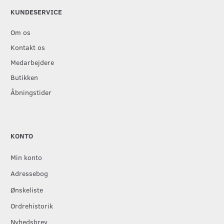
KUNDESERVICE
Om os
Kontakt os
Medarbejdere
Butikken
Åbningstider
KONTO
Min konto
Adressebog
Ønskeliste
Ordrehistorik
Nyhedsbrev