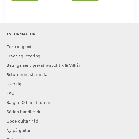
INFORMATION
Fortrolighed
Fragt og levering
Betingelser , privatlivspolitik & Vilkår
Returneringsformular
Oversigt
FAQ
Salg til Off. institution
Sådan handler du
Gode guitar råd
Ny på guitar