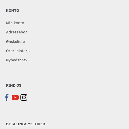
KONTO
Min konto
Adressebog
Ønskeliste
Ordrehistorik
Nyhedsbrev
FIND OS
BETALINGSMETODER