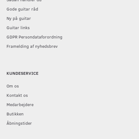
Gode guitar råd
Ny på guitar
Guitar links
GDPR Persondataforordning
Framelding af nyhedsbrev
KUNDESERVICE
Om os
Kontakt os
Medarbejdere
Butikken
Åbningstider