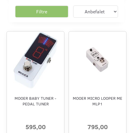
Filtre
MOOER BABY TUNER -
MOOER MICRO LOOPER ME
PEDAL TUNER
MLP1
595,00
795,00