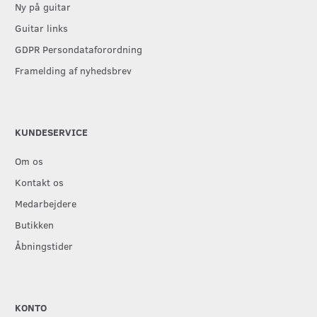
Ny på guitar
Guitar links
GDPR Persondataforordning
Framelding af nyhedsbrev
KUNDESERVICE
Om os
Kontakt os
Medarbejdere
Butikken
Åbningstider
KONTO