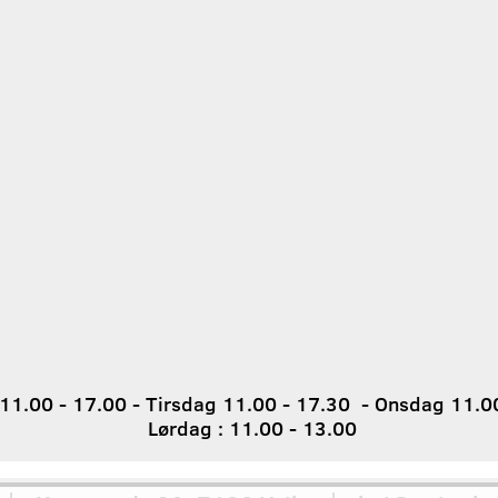
1.00 - 17.00 - Tirsdag 11.00 - 17.30 - Onsdag 11.00
Lørdag : 11.00 - 13.00