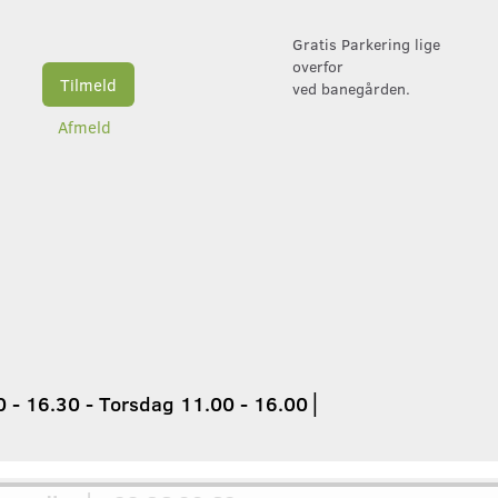
Gratis Parkering lige
overfor
Tilmeld
ved banegården.
Afmeld
 - 16.30 - Torsdag 11.00 - 16.00
│