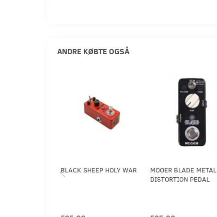
ANDRE KØBTE OGSÅ
BLACK SHEEP HOLY WAR
MOOER BLADE METAL
DISTORTION PEDAL