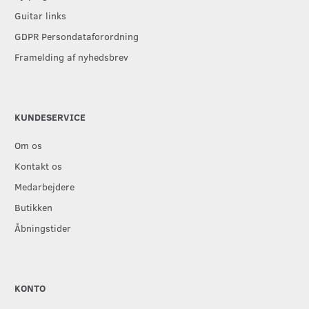
Guitar links
GDPR Persondataforordning
Framelding af nyhedsbrev
KUNDESERVICE
Om os
Kontakt os
Medarbejdere
Butikken
Åbningstider
KONTO