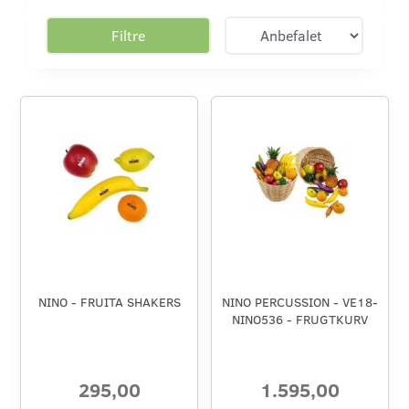
Filtre
NINO - FRUITA SHAKERS
NINO PERCUSSION - VE18-
NINO536 - FRUGTKURV
295,00
1.595,00