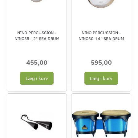
NINO PERCUSSION -
NINO PERCUSSION -
NINO35 12" SEA DRUM
NINO30 14" SEA DRUM
455,00
595,00
Læg i kurv
Læg i kurv