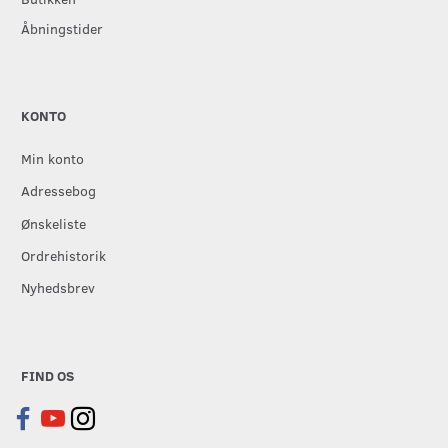
Åbningstider
KONTO
Min konto
Adressebog
Ønskeliste
Ordrehistorik
Nyhedsbrev
FIND OS