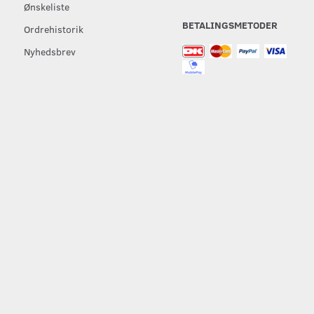
Ønskeliste
BETALINGSMETODER
Ordrehistorik
Nyhedsbrev