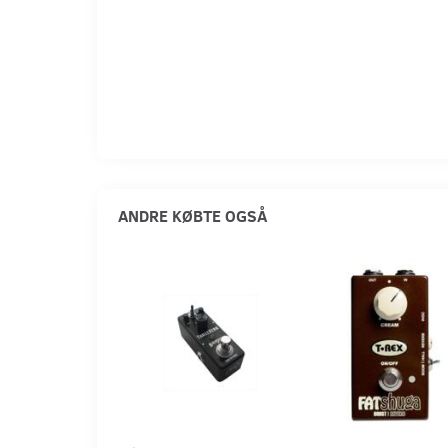
ANDRE KØBTE OGSÅ