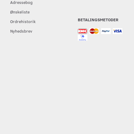
Adressebog
Ønskeliste
BETALINGSMETODER
Ordrehistorik
Nyhedsbrev