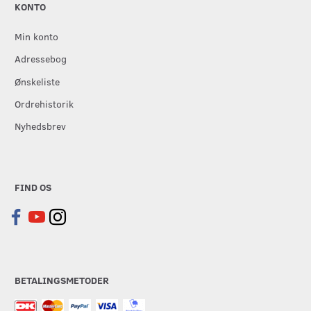
KONTO
Min konto
Adressebog
Ønskeliste
Ordrehistorik
Nyhedsbrev
FIND OS
BETALINGSMETODER