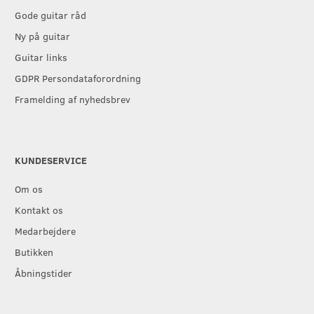
Gode guitar råd
Ny på guitar
Guitar links
GDPR Persondataforordning
Framelding af nyhedsbrev
KUNDESERVICE
Om os
Kontakt os
Medarbejdere
Butikken
Åbningstider