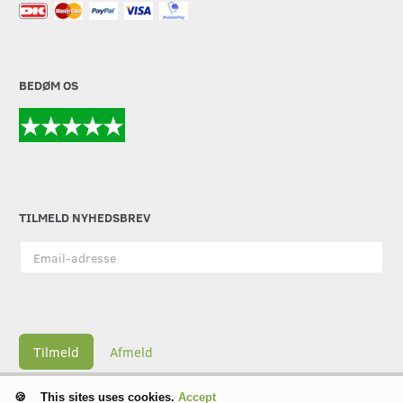
BEDØM OS
TILMELD NYHEDSBREV
Email-
adresse
Tilmeld
Afmeld
This sites uses cookies.
Accept