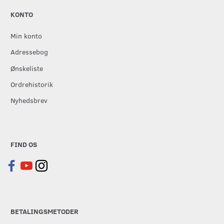
KONTO
Min konto
Adressebog
Ønskeliste
Ordrehistorik
Nyhedsbrev
FIND OS
BETALINGSMETODER