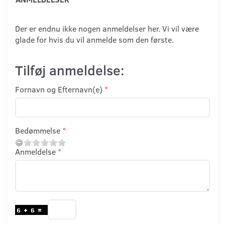
Der er endnu ikke nogen anmeldelser her. Vi vil være
glade for hvis du vil anmelde som den første.
Tilføj anmeldelse:
Fornavn og Efternavn(e)
Bedømmelse
Anmeldelse