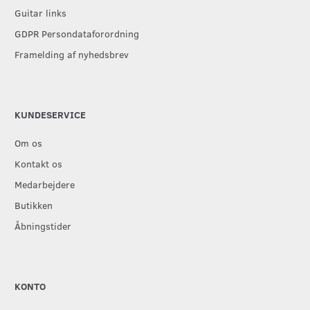
Guitar links
GDPR Persondataforordning
Framelding af nyhedsbrev
KUNDESERVICE
Om os
Kontakt os
Medarbejdere
Butikken
Åbningstider
KONTO