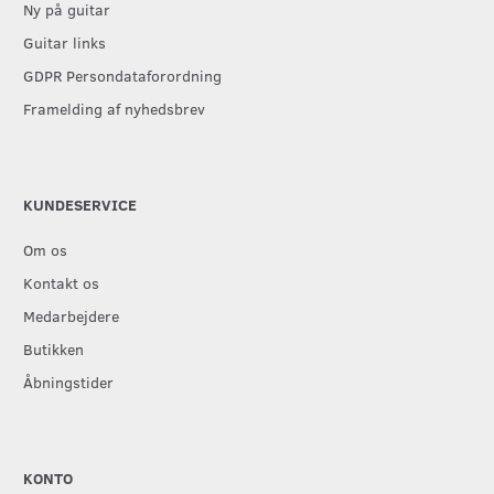
Ny på guitar
Guitar links
GDPR Persondataforordning
Framelding af nyhedsbrev
KUNDESERVICE
Om os
Kontakt os
Medarbejdere
Butikken
Åbningstider
KONTO