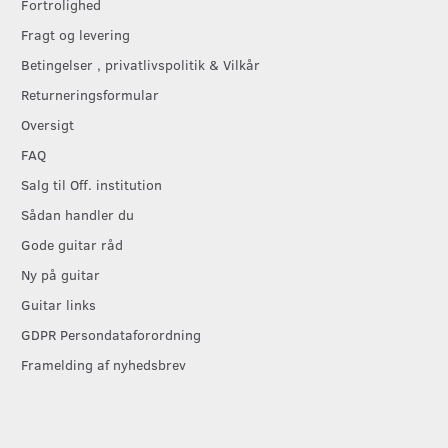
Fortrolighed
Fragt og levering
Betingelser , privatlivspolitik & Vilkår
Returneringsformular
Oversigt
FAQ
Salg til Off. institution
Sådan handler du
Gode guitar råd
Ny på guitar
Guitar links
GDPR Persondataforordning
Framelding af nyhedsbrev