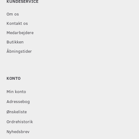
KUNDESERVICE
Om os
Kontakt os
Medarbejdere
Butikken
Åbningstider
KONTO
Min konto
Adressebog
Ønskeliste
Ordrehistorik
Nyhedsbrev