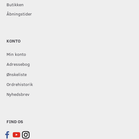
Butikken
Åbningstider
KONTO
Min konto
Adressebog
Ønskeliste
Ordrehistorik
Nyhedsbrev
FIND OS