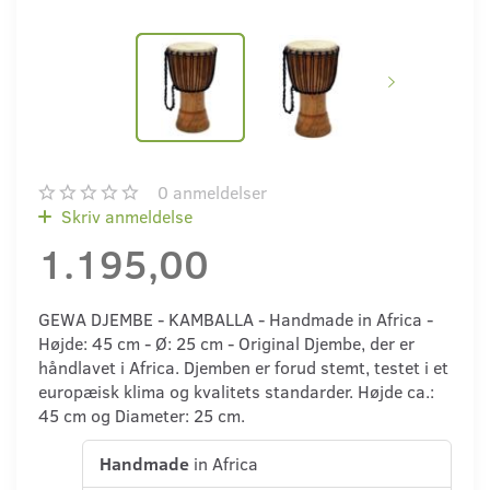
0
anmeldelser
Skriv anmeldelse
1.195,00
GEWA DJEMBE - KAMBALLA - Handmade in Africa -
Højde: 45 cm - Ø: 25 cm - Original Djembe, der er
håndlavet i Africa. Djemben er forud stemt, testet i et
europæisk klima og kvalitets standarder. Højde ca.:
45 cm og Diameter: 25 cm.
Handmade
in Africa