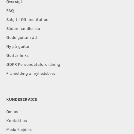
Oversigt
FAQ
Salg til Off. institution
Sådan handler du
Gode guitar råd
Ny på guitar
Guitar links
GDPR Persondataforordning
Framelding af nyhedsbrev
KUNDESERVICE
Om os
Kontakt os
Medarbejdere