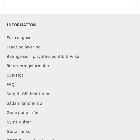
INFORMATION
Fortrolighed
Fragt og levering
Betingelser , privatlivspolitik & Vilkår
Returneringsformular
Oversigt
FAQ
Salg til Off. institution
Sådan handler du
Gode guitar råd
Ny på guitar
Guitar links