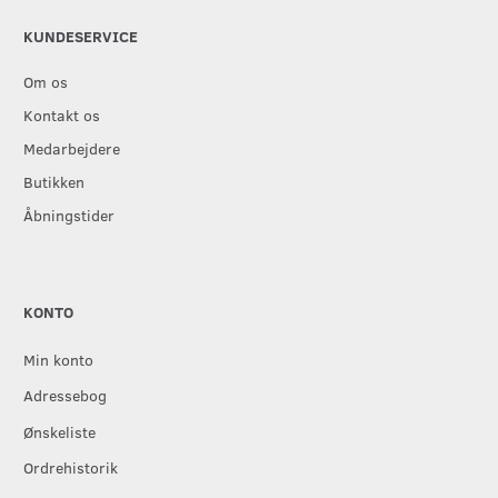
KUNDESERVICE
Om os
Kontakt os
Medarbejdere
Butikken
Åbningstider
KONTO
Min konto
Adressebog
Ønskeliste
Ordrehistorik