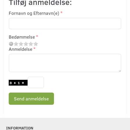
Tilføj anmeldelse:
Fornavn og Efternavn(e)
Bedømmelse
Anmeldelse
Send anmeldelse
INFORMATION