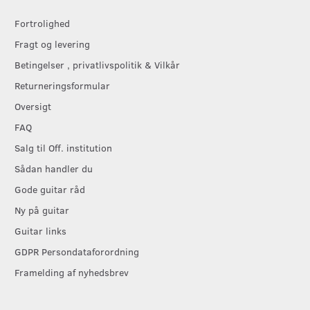
Fortrolighed
Fragt og levering
Betingelser , privatlivspolitik & Vilkår
Returneringsformular
Oversigt
FAQ
Salg til Off. institution
Sådan handler du
Gode guitar råd
Ny på guitar
Guitar links
GDPR Persondataforordning
Framelding af nyhedsbrev