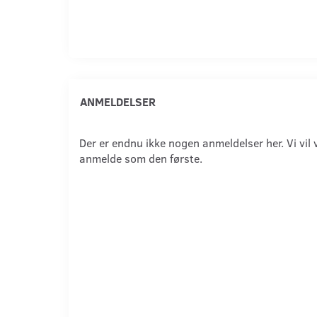
ANMELDELSER
Der er endnu ikke nogen anmeldelser her. Vi vil 
anmelde som den første.