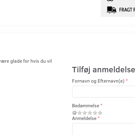
være glade for hvis du vil
Tilføj anmeldelse
Fornavn og Efternavn(e)
Bedømmelse
Anmeldelse