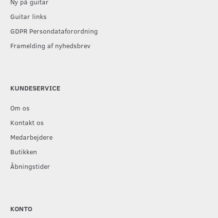
Ny på guitar
Guitar links
GDPR Persondataforordning
Framelding af nyhedsbrev
KUNDESERVICE
Om os
Kontakt os
Medarbejdere
Butikken
Åbningstider
KONTO