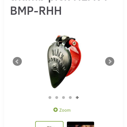
BMP-RHH
Zoom