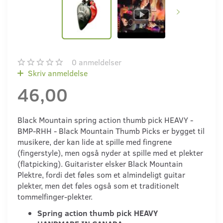
0
anmeldelser
Skriv anmeldelse
46,00
Black Mountain spring action thumb pick HEAVY -
BMP-RHH - Black Mountain Thumb Picks er bygget til
musikere, der kan lide at spille med fingrene
(fingerstyle), men også nyder at spille med et plekter
(flatpicking). Guitarister elsker Black Mountain
Plektre, fordi det føles som et almindeligt guitar
plekter, men det føles også som et traditionelt
tommelfinger-plekter.
Spring action thumb pick HEAVY