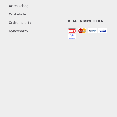
Adressebog
Ønskeliste
BETALINGSMETODER
Ordrehistorik
Nyhedsbrev