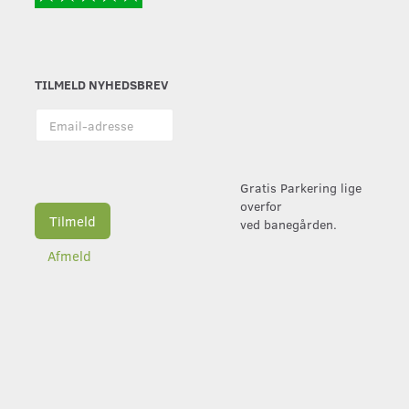
TILMELD NYHEDSBREV
Email-
adresse
Gratis Parkering lige
overfor
Tilmeld
ved banegården.
Afmeld