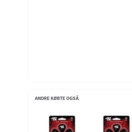
ANDRE KØBTE OGSÅ