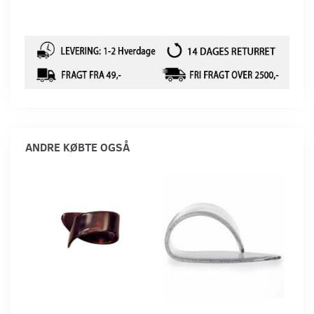
ANDRE KØBTE OGSÅ