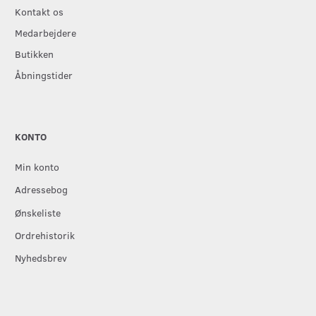
Kontakt os
Medarbejdere
Butikken
Åbningstider
KONTO
Min konto
Adressebog
Ønskeliste
Ordrehistorik
Nyhedsbrev