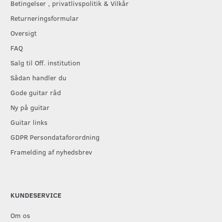
Betingelser , privatlivspolitik & Vilkår
Returneringsformular
Oversigt
FAQ
Salg til Off. institution
Sådan handler du
Gode guitar råd
Ny på guitar
Guitar links
GDPR Persondataforordning
Framelding af nyhedsbrev
KUNDESERVICE
Om os